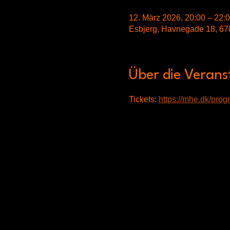
12. März 2026, 20:00 – 22:
Esbjerg, Havnegade 18, 67
Über die Verans
Tickets: 
https://mhe.dk/prog