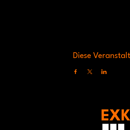
Diese Veranstalt
EXK