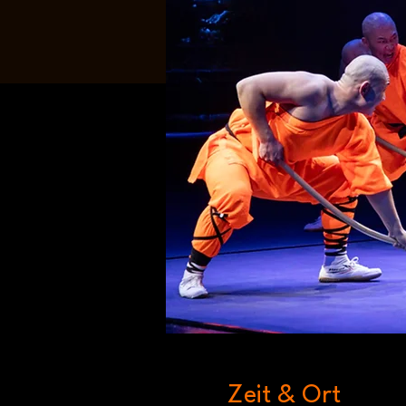
Zeit & Ort