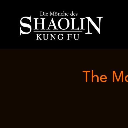
The Mo