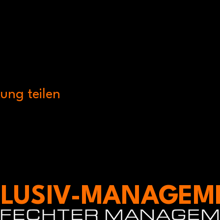
ung teilen
LUSIV-MANAGEM