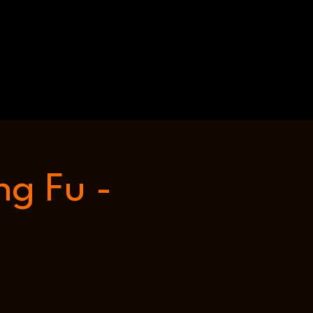
ng Fu -